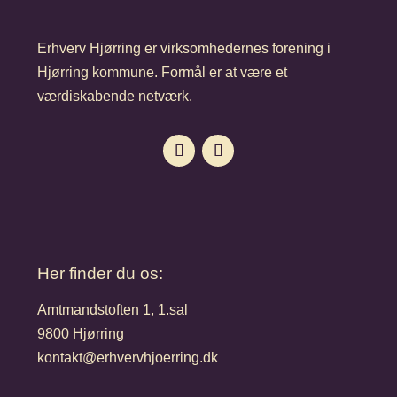
Erhverv Hjørring er virksomhedernes forening i
Hjørring kommune. Formål er at være et
værdiskabende netværk.
Her finder du os:
Amtmandstoften 1, 1.sal
9800 Hjørring
kontakt@erhvervhjoerring.dk