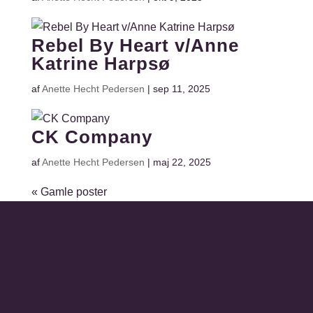
Rebel By Heart v/Anne
Katrine Harpsø
af
Anette Hecht Pedersen
|
sep 11, 2025
CK Company
af
Anette Hecht Pedersen
|
maj 22, 2025
« Gamle poster