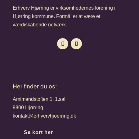
Erhverv Hjørring er virksomhedernes forening i
Hjørring kommune. Formål er at være et
værdiskabende netværk.
Her finder du os:
Amtmandstoften 1, 1.sal
9800 Hjørring
kontakt@erhvervhjoerring.dk
Se kort her