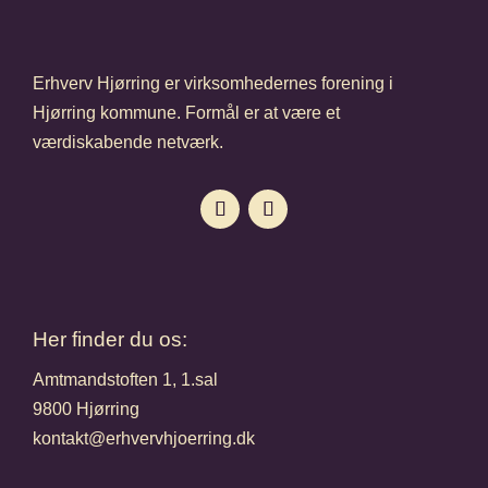
Erhverv Hjørring er virksomhedernes forening i
Hjørring kommune. Formål er at være et
værdiskabende netværk.
Her finder du os:
Amtmandstoften 1, 1.sal
9800 Hjørring
kontakt@erhvervhjoerring.dk