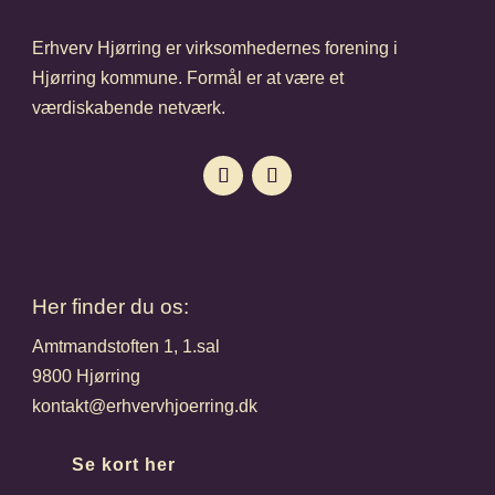
Erhverv Hjørring er virksomhedernes forening i
Hjørring kommune. Formål er at være et
værdiskabende netværk.
Her finder du os:
Amtmandstoften 1, 1.sal
9800 Hjørring
kontakt@erhvervhjoerring.dk
Se kort her