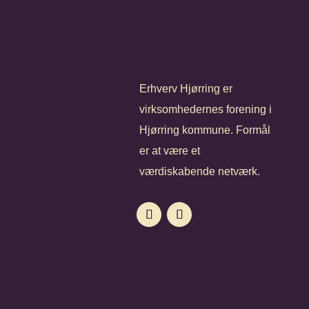
Erhverv Hjørring er
virksomhedernes forening i
Hjørring kommune. Formål
er at være et
værdiskabende netværk.