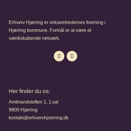
Erhverv Hjørring er virksomhedernes forening i
Hjørring kommune. Formål er at være et
værdiskabende netværk.
Her finder du os:
Amtmandstoften 1, 1.sal
9800 Hjørring
kontakt@erhvervhjoerring.dk