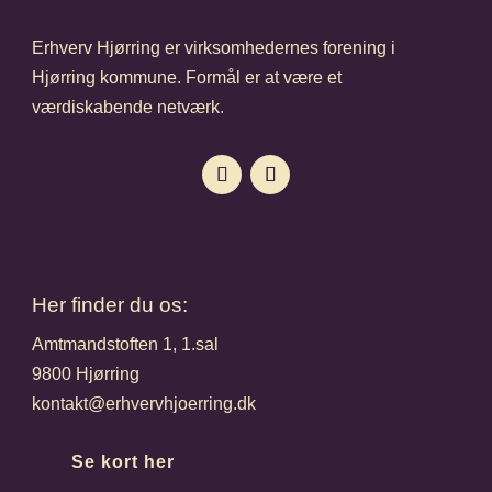
Erhverv Hjørring er virksomhedernes forening i
Hjørring kommune. Formål er at være et
værdiskabende netværk.
Her finder du os:
Amtmandstoften 1, 1.sal
9800 Hjørring
kontakt@erhvervhjoerring.dk
Se kort her