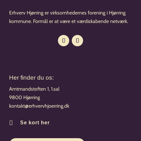
Erhverv Hjørring er virksomhedernes forening i Hjørring
kommune. Formål er at være et værdiskabende netværk.
Her finder du os:
Amtmandstoften 1, 1.sal
9800 Hjørring
kontakt@erhvervhjoerring.dk

Se kort her