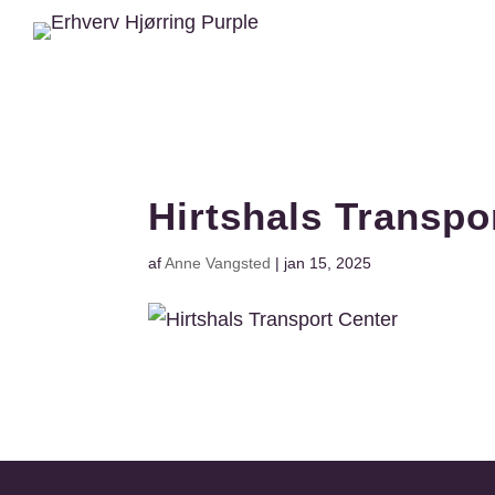
Hirtshals Transpo
af
Anne Vangsted
|
jan 15, 2025