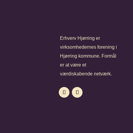
Erhverv Hjørring er
virksomhedernes forening i
Hjørring kommune. Formål
er at være et
værdiskabende netværk.