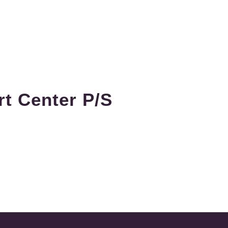
rt Center P/S