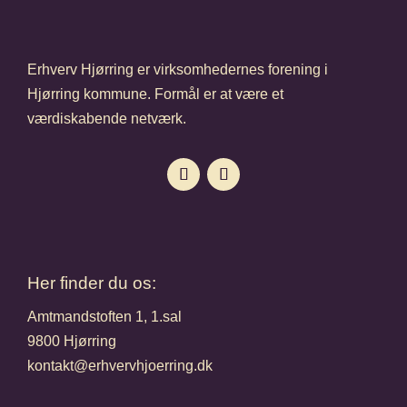
Erhverv Hjørring er virksomhedernes forening i
Hjørring kommune. Formål er at være et
værdiskabende netværk.
Her finder du os:
Amtmandstoften 1, 1.sal
9800 Hjørring
kontakt@erhvervhjoerring.dk