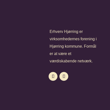
Erhverv Hjørring er
virksomhedernes forening i
Hjørring kommune. Formål
er at være et
værdiskabende netværk.