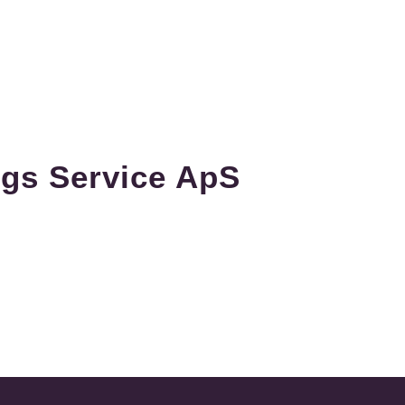
gs Service ApS