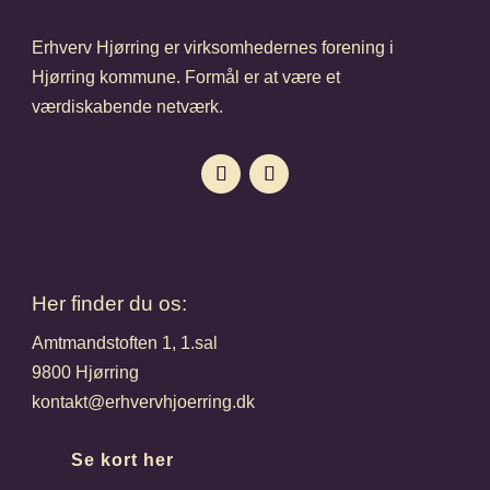
Erhverv Hjørring er virksomhedernes forening i
Hjørring kommune. Formål er at være et
værdiskabende netværk.
Her finder du os:
Amtmandstoften 1, 1.sal
9800 Hjørring
kontakt@erhvervhjoerring.dk
Se kort her