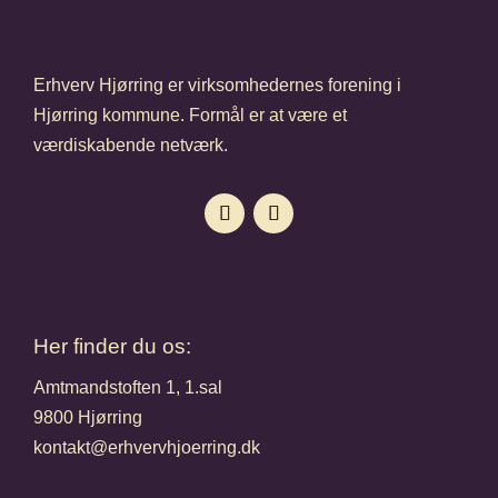
Erhverv Hjørring er virksomhedernes forening i
Hjørring kommune. Formål er at være et
værdiskabende netværk.
Her finder du os:
Amtmandstoften 1, 1.sal
9800 Hjørring
kontakt@erhvervhjoerring.dk