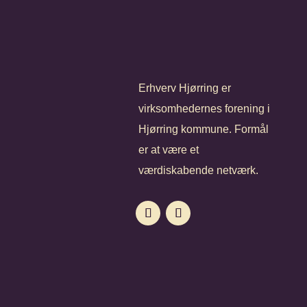
Erhverv Hjørring er
virksomhedernes forening i
Hjørring kommune. Formål
er at være et
værdiskabende netværk.