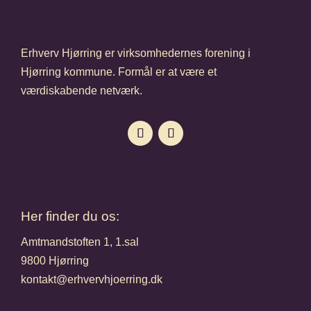
Erhverv Hjørring er virksomhedernes forening i
Hjørring kommune. Formål er at være et
værdiskabende netværk.
Her finder du os:
Amtmandstoften 1, 1.sal
9800 Hjørring
kontakt@erhvervhjoerring.dk