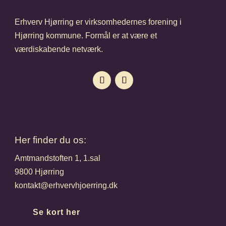
Erhverv Hjørring er virksomhedernes forening i
Hjørring kommune. Formål er at være et
værdiskabende netværk.
Her finder du os:
Amtmandstoften 1, 1.sal
9800 Hjørring
kontakt@erhvervhjoerring.dk
Se kort her