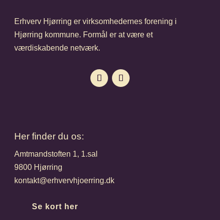
Erhverv Hjørring er virksomhedernes forening i
Hjørring kommune. Formål er at være et
værdiskabende netværk.
Her finder du os:
Amtmandstoften 1, 1.sal
9800 Hjørring
kontakt@erhvervhjoerring.dk
Se kort her