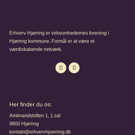
Erhverv Hjørring er virksomhedernes forening i
Hjørring kommune. Formål er at være et
værdiskabende netværk.
Her finder du os:
Amtmandstoften 1, 1.sal
9800 Hjørring
kontakt@erhvervhjoerring.dk