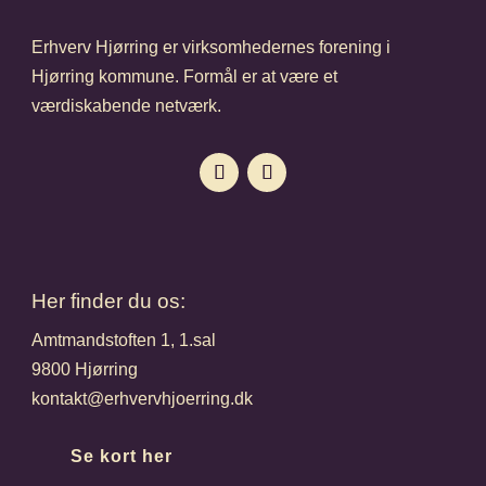
Erhverv Hjørring er virksomhedernes forening i
Hjørring kommune. Formål er at være et
værdiskabende netværk.
Her finder du os:
Amtmandstoften 1, 1.sal
9800 Hjørring
kontakt@erhvervhjoerring.dk
Se kort her