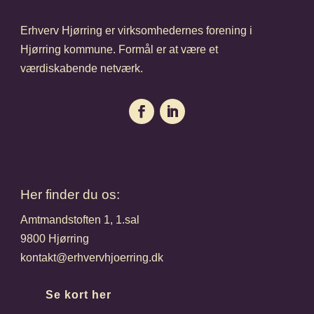
Erhverv Hjørring er virksomhedernes forening i
Hjørring kommune. Formål er at være et
værdiskabende netværk.
Her finder du os:
Amtmandstoften 1, 1.sal
9800 Hjørring
kontakt@erhvervhjoerring.dk
Se kort her