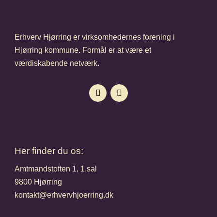
Erhverv Hjørring er virksomhedernes forening i
Hjørring kommune. Formål er at være et
værdiskabende netværk.
Her finder du os:
Amtmandstoften 1, 1.sal
9800 Hjørring
kontakt@erhvervhjoerring.dk