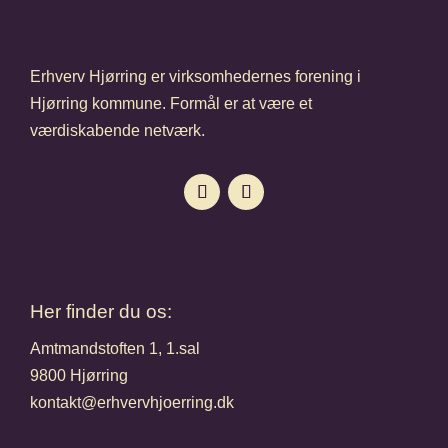
Erhverv Hjørring er virksomhedernes forening i
Hjørring kommune. Formål er at være et
værdiskabende netværk.
Her finder du os:
Amtmandstoften 1, 1.sal
9800 Hjørring
kontakt@erhvervhjoerring.dk