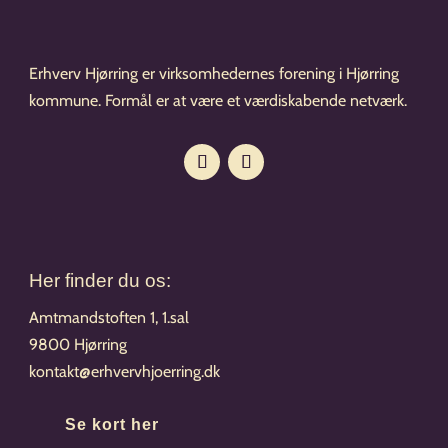
Erhverv Hjørring er virksomhedernes forening i Hjørring
kommune. Formål er at være et værdiskabende netværk.
Her finder du os:
Amtmandstoften 1, 1.sal
9800 Hjørring
kontakt@erhvervhjoerring.dk
Se kort her