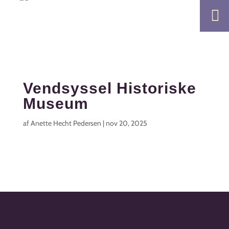

Vendsyssel Historiske
Museum
af
Anette Hecht Pedersen
|
nov 20, 2025