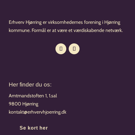
Erhverv Hjørring er virksomhedernes forening i Hjørring
kommune. Formål er at være et værdiskabende netværk.
Her finder du os:
Amtmandstoften 1, 1.sal
9800 Hjørring
kontakt@erhvervhjoerring.dk
Se kort her