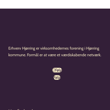
Erhverv Hjørring er virksomhedernes forening i Hjørring
kommune. Formål er at være et værdiskabende netværk.
Følg
Følg