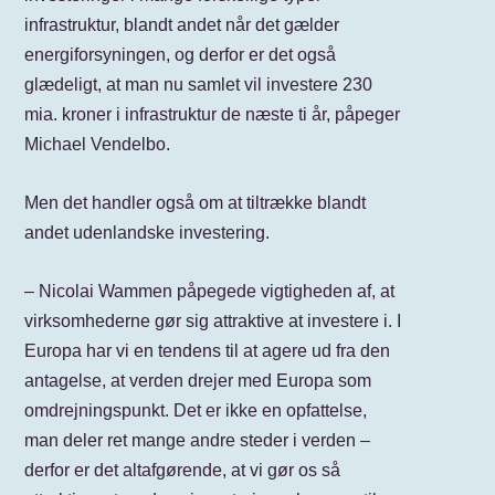
infrastruktur, blandt andet når det gælder
energiforsyningen, og derfor er det også
glædeligt, at man nu samlet vil investere 230
mia. kroner i infrastruktur de næste ti år, påpeger
Michael Vendelbo.
Men det handler også om at tiltrække blandt
andet udenlandske investering.
– Nicolai Wammen påpegede vigtigheden af, at
virksomhederne gør sig attraktive at investere i. I
Europa har vi en tendens til at agere ud fra den
antagelse, at verden drejer med Europa som
omdrejningspunkt. Det er ikke en opfattelse,
man deler ret mange andre steder i verden –
derfor er det altafgørende, at vi gør os så