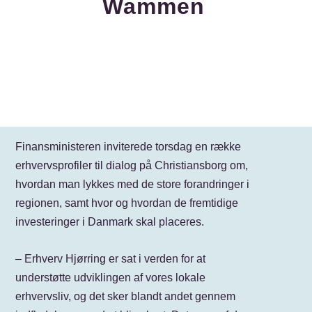
Wammen
Finansministeren inviterede torsdag en række
erhvervsprofiler til dialog på Christiansborg om,
hvordan man lykkes med de store forandringer i
regionen, samt hvor og hvordan de fremtidige
investeringer i Danmark skal placeres.
– Erhverv Hjørring er sat i verden for at
understøtte udviklingen af vores lokale
erhvervsliv, og det sker blandt andet gennem