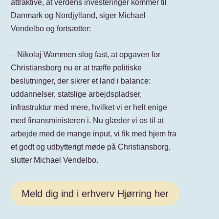
attraktive, at verdens investeringer kommer til
Danmark og Nordjylland, siger Michael
Vendelbo og fortsætter:
– Nikolaj Wammen slog fast, at opgaven for
Christiansborg nu er at træffe politiske
beslutninger, der sikrer et land i balance:
uddannelser, statslige arbejdspladser,
infrastruktur med mere, hvilket vi er helt enige
med finansministeren i. Nu glæder vi os til at
arbejde med de mange input, vi fik med hjem fra
et godt og udbytterigt møde på Christiansborg,
slutter Michael Vendelbo.
Meld dig ind i erhverv Hjørring her