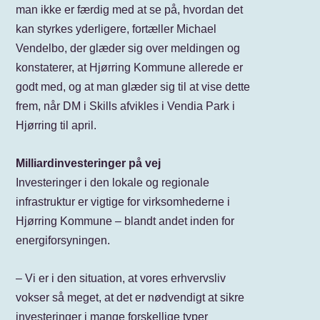
man ikke er færdig med at se på, hvordan det
kan styrkes yderligere, fortæller Michael
Vendelbo, der glæder sig over meldingen og
konstaterer, at Hjørring Kommune allerede er
godt med, og at man glæder sig til at vise dette
frem, når DM i Skills afvikles i Vendia Park i
Hjørring til april.
Milliardinvesteringer på vej
Investeringer i den lokale og regionale
infrastruktur er vigtige for virksomhederne i
Hjørring Kommune – blandt andet inden for
energiforsyningen.
– Vi er i den situation, at vores erhvervsliv
vokser så meget, at det er nødvendigt at sikre
investeringer i mange forskellige typer