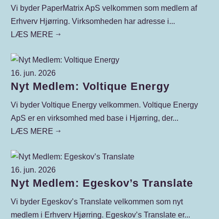
Vi byder PaperMatrix ApS velkommen som medlem af
Erhverv Hjørring. Virksomheden har adresse i...
LÆS MERE
$
16. jun. 2026
Nyt Medlem: Voltique Energy
Vi byder Voltique Energy velkommen. Voltique Energy
ApS er en virksomhed med base i Hjørring, der...
LÆS MERE
$
16. jun. 2026
Nyt Medlem: Egeskov’s Translate
Vi byder Egeskov’s Translate velkommen som nyt
medlem i Erhverv Hjørring. Egeskov’s Translate er...