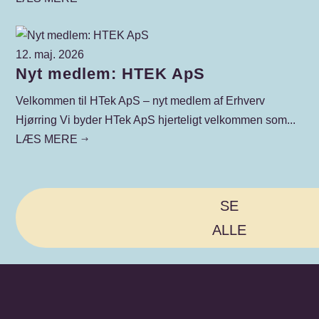
12. maj. 2026
Nyt medlem: HTEK ApS
Velkommen til HTek ApS – nyt medlem af Erhverv
Hjørring Vi byder HTek ApS hjerteligt velkommen som...
LÆS MERE
$
SE
ALLE