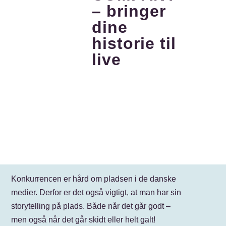
– bringer
dine
historie til
live
Konkurrencen er hård om pladsen i de danske
medier. Derfor er det også vigtigt, at man har sin
storytelling på plads. Både når det går godt –
men også når det går skidt eller helt galt!