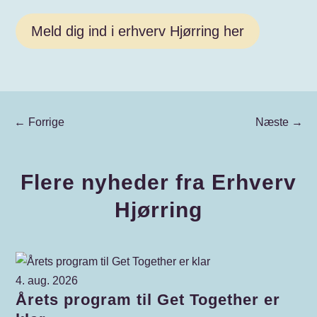
Meld dig ind i erhverv Hjørring her
←
Forrige
Næste
→
Flere nyheder fra Erhverv
Hjørring
4. aug. 2026
Årets program til Get Together er