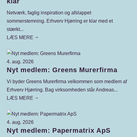
klar
Netværk, faglig inspiration og afslappet
sommerstemning. Erhverv Hjørring er klar med et
stærkt...
LÆS MERE
$
4. aug. 2026
Nyt medlem: Greens Murerfirma
Vi byder Greens Murerfirma velkommen som medlem af
Erhverv Hjørring. Bag virksomheden står Andreas...
LÆS MERE
$
4. aug. 2026
Nyt medlem: Papermatrix ApS