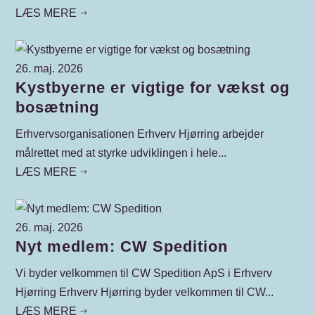
LÆS MERE
$
26. maj. 2026
Kystbyerne er vigtige for vækst og
bosætning
Erhvervsorganisationen Erhverv Hjørring arbejder
målrettet med at styrke udviklingen i hele...
LÆS MERE
$
26. maj. 2026
Nyt medlem: CW Spedition
Vi byder velkommen til CW Spedition ApS i Erhverv
Hjørring Erhverv Hjørring byder velkommen til CW...
LÆS MERE
$