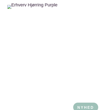
NYHED