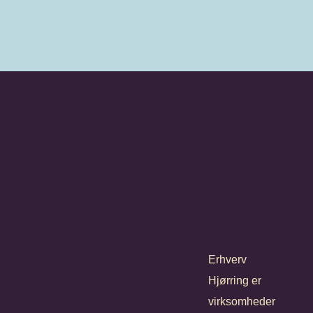
Erhverv
Hjørring er
virksomheder