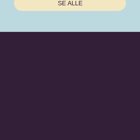
SE ALLE