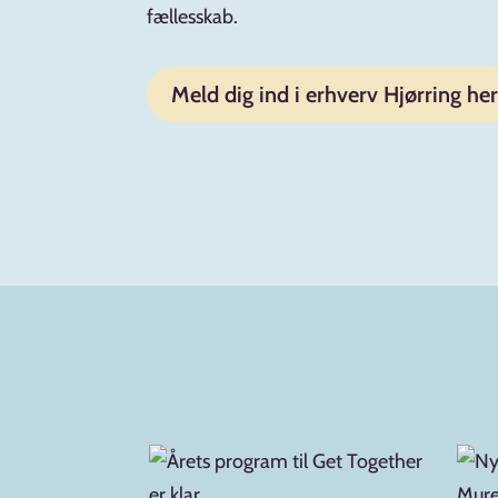
fællesskab.
Meld dig ind i erhverv Hjørring her