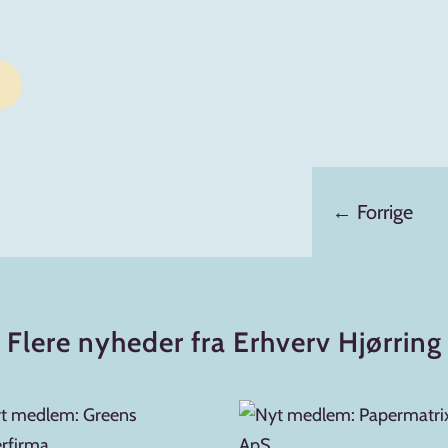
←
Forrige
Flere nyheder fra Erhverv Hjørring